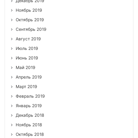
Декабрь 2019
Ноябрь 2019
Октябрь 2019
Сентябрь 2019
Август 2019
Июль 2019
Июнь 2019
Май 2019
Апрель 2019
Март 2019
Февраль 2019
Январь 2019
Декабрь 2018
Ноябрь 2018
Октябрь 2018