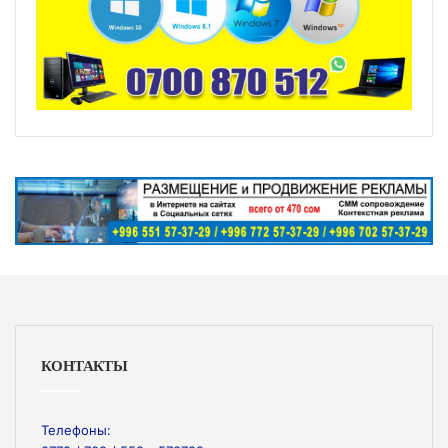
КОНТАКТЫ
Телефоны: