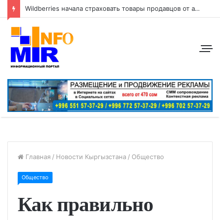
Wildberries начала страховать товары продавцов от атак беспилотников
Главная
/
Новости Кыргызстана
/
Общество
Общество
Как правильно