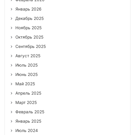
Январь 2026
Декабрь 2025
Ноябрь 2025
Октябрь 2025
Сентябрь 2025
Август 2025
Июль 2025
Июнь 2025
Май 2025
Апрель 2025
Март 2025
Февраль 2025
Январь 2025
Июль 2024