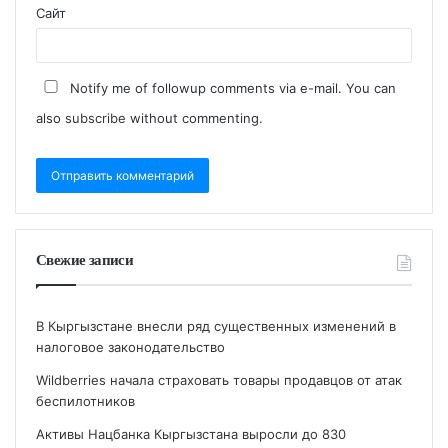
Сайт
Notify me of followup comments via e-mail. You can
also
subscribe
without commenting.
Свежие записи
В Кыргызстане внесли ряд существенных изменений в
налоговое законодательство
Wildberries начала страховать товары продавцов от атак
беспилотников
Активы Нацбанка Кыргызстана выросли до 830