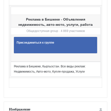
и
Реклама в Бишкеке - Объявления
недвижимость, авто-мото, услуги, работа
Общедоступная group · 4 869 участников
Присоединиться к группе
Реклама в Бишкеке, Кыргызстан. Все виды реклам:
Недвижимость, Авто-мото, Купля-продажа, Услуги
Изображение