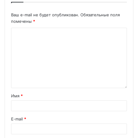
Ваш e-mail не будет опубликован.
Обязательные поля
помечены
*
Имя
*
E-mail
*