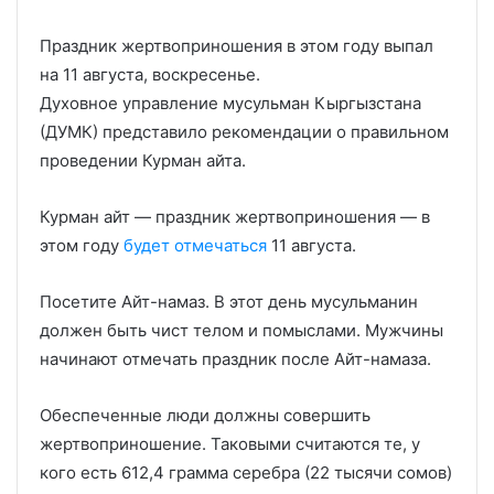
Праздник жертвоприношения в этом году выпал
на 11 августа, воскресенье.
Духовное управление мусульман Кыргызстана
(ДУМК) представило рекомендации о правильном
проведении Курман айта.
Курман айт — праздник жертвоприношения — в
этом году
будет отмечаться
11 августа.
Посетите Айт-намаз. В этот день мусульманин
должен быть чист телом и помыслами. Мужчины
начинают отмечать праздник после Айт-намаза.
Обеспеченные люди должны совершить
жертвоприношение. Таковыми считаются те, у
кого есть 612,4 грамма серебра (22 тысячи сомов)