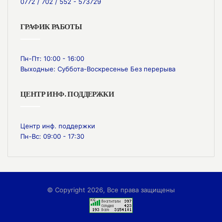
0772 / 702 / 552 - 573729
ГРАФИК РАБОТЫ
Пн-Пт: 10:00 - 16:00
Выходные: Суббота-Воскресенье Без перерыва
ЦЕНТР ИНФ. ПОДДЕРЖКИ
Центр инф. поддержки
Пн-Вс: 09:00 - 17:30
© Copyright 2026, Все права защищены