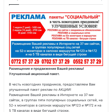
Размещение и продвижение Вашей рекламы!
Улучшенный акционный пакет.
В честь новогодних праздников, предоставляем Вам
улучшенный пакет реклам по АКЦИИ!
Размещение Вашей рекламы в Интернете на 37-ми
сайтах, в группах пяти популярных социальных сетей, на
52-х мониторах в салонах маршруток №123 и №172 и на
5 ТВ каналах в виде бегущей строки.