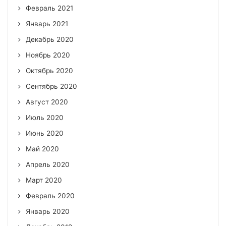
Февраль 2021
Январь 2021
Декабрь 2020
Ноябрь 2020
Октябрь 2020
Сентябрь 2020
Август 2020
Июль 2020
Июнь 2020
Май 2020
Апрель 2020
Март 2020
Февраль 2020
Январь 2020