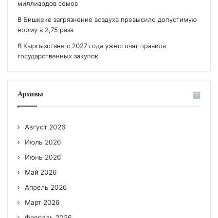
миллиардов сомов
В Бишкеке загрязнение воздуха превысило допустимую
норму в 2,75 раза
В Кыргызстане с 2027 года ужесточат правила
государственных закупок
Архивы
Август 2026
Июль 2026
Июнь 2026
Май 2026
Апрель 2026
Март 2026
Февраль 2026