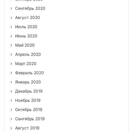
Сентябрь 2020
Август 2020
Июль 2020
Июнь 2020
Май 2020
Апрель 2020
Март 2020
Февраль 2020
Январь 2020
Декабрь 2019
Ноябрь 2019
Октябрь 2019
Сентябрь 2019
Август 2019