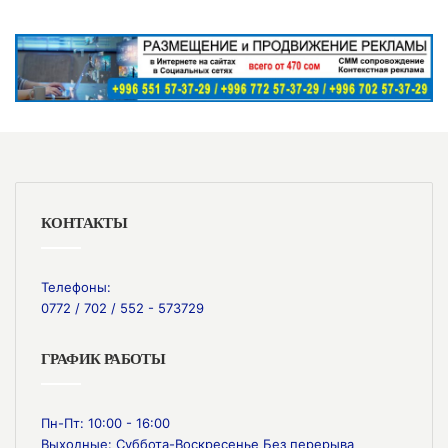
КОНТАКТЫ
Телефоны:
0772 / 702 / 552 - 573729
ГРАФИК РАБОТЫ
Пн-Пт: 10:00 - 16:00
Выходные: Суббота-Воскресенье Без перерыва