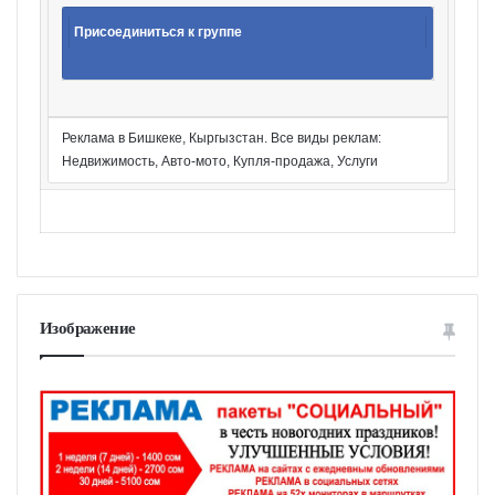
Присоединиться к группе
Реклама в Бишкеке, Кыргызстан. Все виды реклам:
Недвижимость, Авто-мото, Купля-продажа, Услуги
Изображение