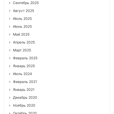
Сентябрь 2025
Август 2025
Июль 2025
Июнь 2025
Май 2025
Апрель 2025
Март 2025
Февраль 2025
Январь 2025
Июль 2024
Февраль 2021
Январь 2021
Декабрь 2020
Ноябрь 2020
Октябрь 2020