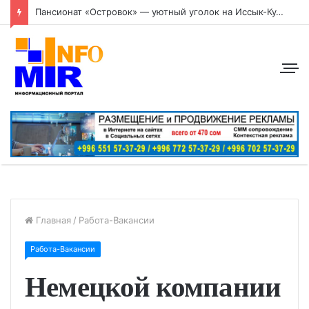
Пансионат «Островок» — уютный уголок на Иссык-Куле
Главная
/
Работа-Вакансии
Работа-Вакансии
Немецкой компании