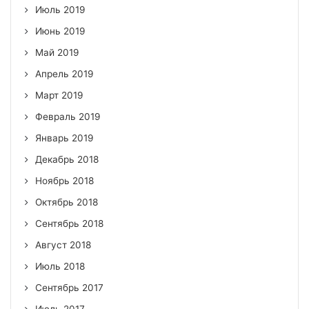
Июль 2019
Июнь 2019
Май 2019
Апрель 2019
Март 2019
Февраль 2019
Январь 2019
Декабрь 2018
Ноябрь 2018
Октябрь 2018
Сентябрь 2018
Август 2018
Июль 2018
Сентябрь 2017
Июль 2017