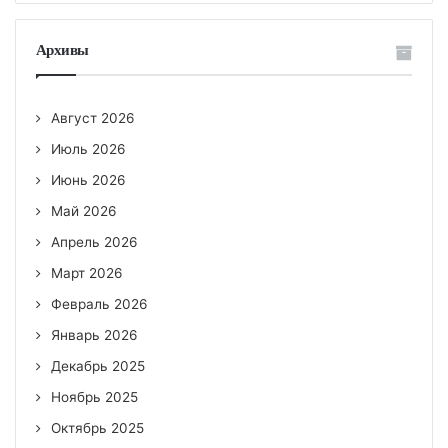
Архивы
Август 2026
Июль 2026
Июнь 2026
Май 2026
Апрель 2026
Март 2026
Февраль 2026
Январь 2026
Декабрь 2025
Ноябрь 2025
Октябрь 2025