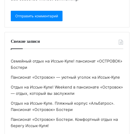
Свежие записи
Семейный отдых на Иссык-Куле! пансионат «ОСТРОВОК»
Бостери
Пансионат «Островок» — уютный уголок на Иссык-Куле
Отдых на Иссык-Куле! Weekend в пансионате «Островок»
— отдых, который вы заслужили
Отдых на Иссык-Куле. Пляжный корпус «Альбатрос».
Пансионат «Островок» Бостери
Пансионат «Островок» Бостери. Комфортный отдых на
берегу Иссык-Куля!