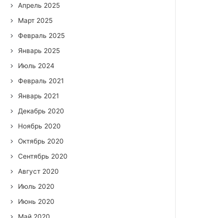
Апрель 2025
Март 2025
Февраль 2025
Январь 2025
Июль 2024
Февраль 2021
Январь 2021
Декабрь 2020
Ноябрь 2020
Октябрь 2020
Сентябрь 2020
Август 2020
Июль 2020
Июнь 2020
Май 2020