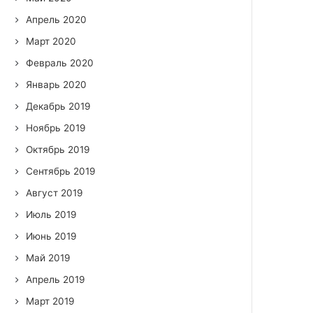
Апрель 2020
Март 2020
Февраль 2020
Январь 2020
Декабрь 2019
Ноябрь 2019
Октябрь 2019
Сентябрь 2019
Август 2019
Июль 2019
Июнь 2019
Май 2019
Апрель 2019
Март 2019