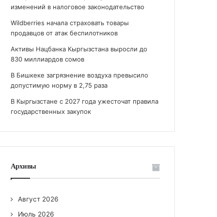
изменений в налоговое законодательство
Wildberries начала страховать товары
продавцов от атак беспилотников
Активы Нацбанка Кыргызстана выросли до
830 миллиардов сомов
В Бишкеке загрязнение воздуха превысило
допустимую норму в 2,75 раза
В Кыргызстане с 2027 года ужесточат правила
государственных закупок
Архивы
Август 2026
Июль 2026