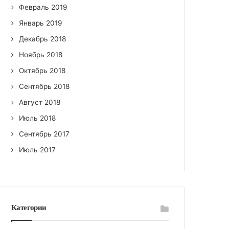
Февраль 2019
Январь 2019
Декабрь 2018
Ноябрь 2018
Октябрь 2018
Сентябрь 2018
Август 2018
Июль 2018
Сентябрь 2017
Июль 2017
Категории