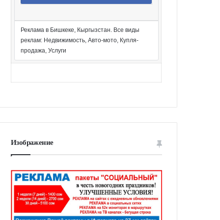
Реклама в Бишкеке, Кыргызстан. Все виды
реклам: Недвижимость, Авто-мото, Купля-
продажа, Услуги
Изображение