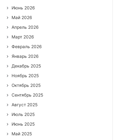
Июнь 2026
Май 2026
Апрель 2026
Март 2026
Февраль 2026
Январь 2026
Декабрь 2025
Ноябрь 2025
Октябрь 2025
Сентябрь 2025
Август 2025
Июль 2025
Июнь 2025
Май 2025