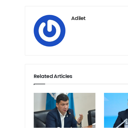
Adilet
Related Articles