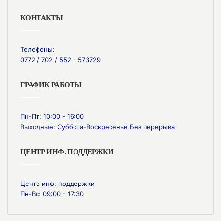
КОНТАКТЫ
Телефоны:
0772 / 702 / 552 - 573729
ГРАФИК РАБОТЫ
Пн-Пт: 10:00 - 16:00
Выходные: Суббота-Воскресенье Без перерыва
ЦЕНТР ИНФ. ПОДДЕРЖКИ
Центр инф. поддержки
Пн-Вс: 09:00 - 17:30