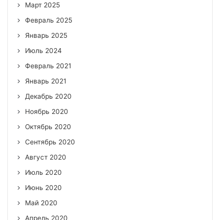
Март 2025
Февраль 2025
Январь 2025
Июль 2024
Февраль 2021
Январь 2021
Декабрь 2020
Ноябрь 2020
Октябрь 2020
Сентябрь 2020
Август 2020
Июль 2020
Июнь 2020
Май 2020
Апрель 2020