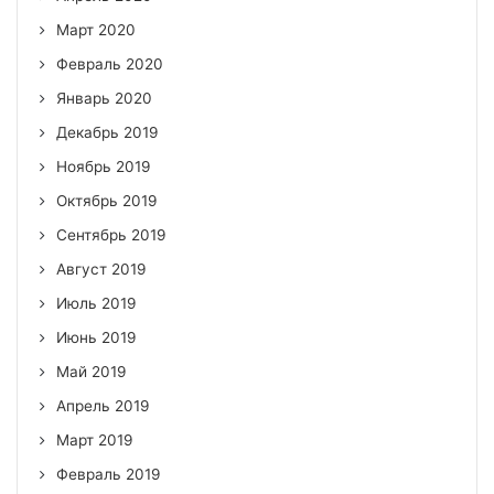
Март 2020
Февраль 2020
Январь 2020
Декабрь 2019
Ноябрь 2019
Октябрь 2019
Сентябрь 2019
Август 2019
Июль 2019
Июнь 2019
Май 2019
Апрель 2019
Март 2019
Февраль 2019