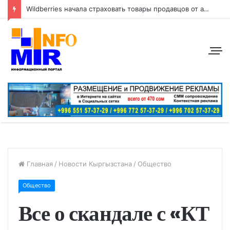
Wildberries начала страховать товары продавцов от атак беспилотников
Главная
/
Новости Кыргызстана
/
Общество
Общество
Все о скандале с «КТ