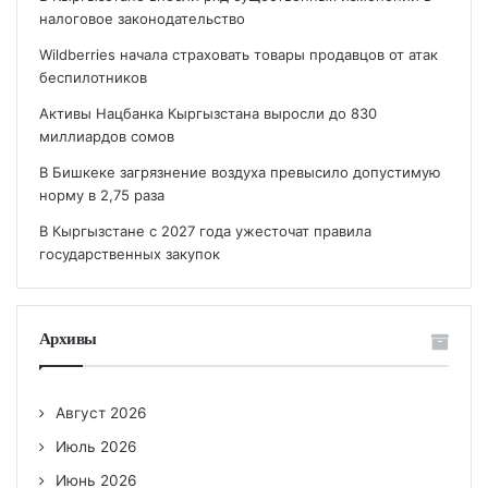
налоговое законодательство
Wildberries начала страховать товары продавцов от атак
беспилотников
Активы Нацбанка Кыргызстана выросли до 830
миллиардов сомов
В Бишкеке загрязнение воздуха превысило допустимую
норму в 2,75 раза
В Кыргызстане с 2027 года ужесточат правила
государственных закупок
Архивы
Август 2026
Июль 2026
Июнь 2026