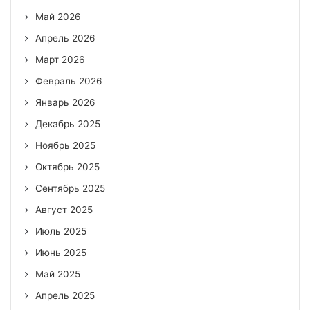
Май 2026
Апрель 2026
Март 2026
Февраль 2026
Январь 2026
Декабрь 2025
Ноябрь 2025
Октябрь 2025
Сентябрь 2025
Август 2025
Июль 2025
Июнь 2025
Май 2025
Апрель 2025