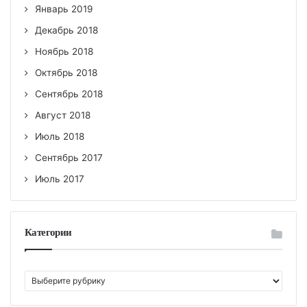
Январь 2019
Декабрь 2018
Ноябрь 2018
Октябрь 2018
Сентябрь 2018
Август 2018
Июль 2018
Сентябрь 2017
Июль 2017
Категории
К
а
т