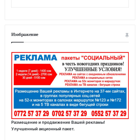
Изображение
Размещение и продвижение Вашей рекламы!
Улучшенный акционный пакет.