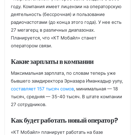
году. Компания имеет лицензии на операторскую
деятельность (бессрочная) и пользование
радиочастотами (до конца этого года). У нее есть
27 мегагерц в различных диапазонах.
Планируется, что «КТ Мобайл» станет
оператором связи.
Какие зарплаты в компании
Максимальная зарплата, по словам теперь уже
бывшего замдиректора Эрназара Иманкадыр уулу,
составляет 157 тысяч сомов
, минимальная — 18
тысяч, средняя — 35-40 тысяч. В штате компании
27 сотрудников.
Как будет работать новый оператор?
«КТ Мобайл» планирует работать на базе