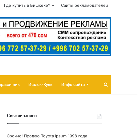
Где купить в Бишкеке?
Сайты рекламодателей
Поиск
правочник
Иссык-Куль
Инфо сайта
Свежие записи
Срочно! Продаю Toyota Ipsum 1998 года