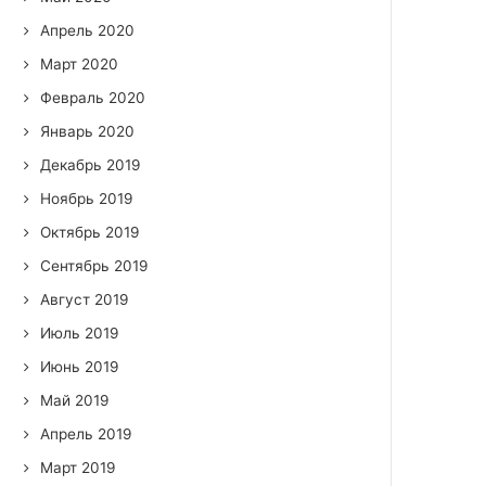
Апрель 2020
Март 2020
Февраль 2020
Январь 2020
Декабрь 2019
Ноябрь 2019
Октябрь 2019
Сентябрь 2019
Август 2019
Июль 2019
Июнь 2019
Май 2019
Апрель 2019
Март 2019