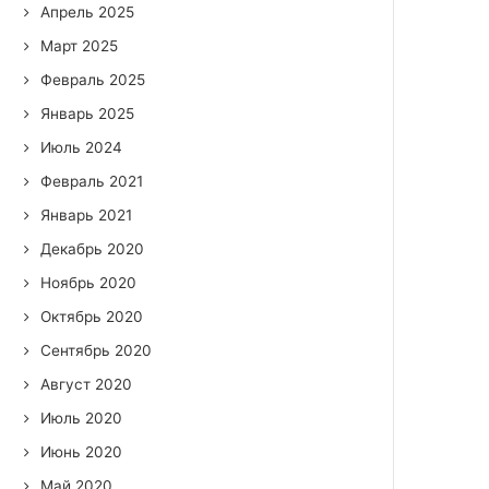
Апрель 2025
Март 2025
Февраль 2025
Январь 2025
Июль 2024
Февраль 2021
Январь 2021
Декабрь 2020
Ноябрь 2020
Октябрь 2020
Сентябрь 2020
Август 2020
Июль 2020
Июнь 2020
Май 2020