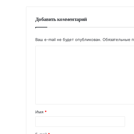
Добавить комментарий
Ваш e-mail не будет опубликован.
Обязательные 
Имя
*