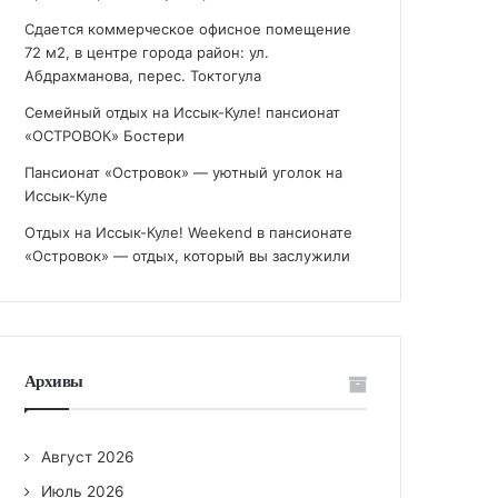
Сдается коммерческое офисное помещение
72 м2, в центре города район: ул.
Абдрахманова, перес. Токтогула
Семейный отдых на Иссык-Куле! пансионат
«ОСТРОВОК» Бостери
Пансионат «Островок» — уютный уголок на
Иссык-Куле
Отдых на Иссык-Куле! Weekend в пансионате
«Островок» — отдых, который вы заслужили
Архивы
Август 2026
Июль 2026