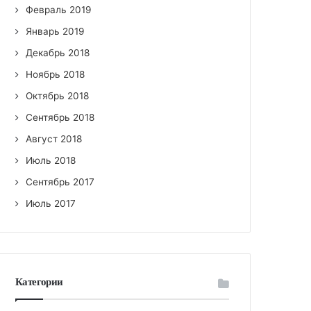
Февраль 2019
Январь 2019
Декабрь 2018
Ноябрь 2018
Октябрь 2018
Сентябрь 2018
Август 2018
Июль 2018
Сентябрь 2017
Июль 2017
Категории