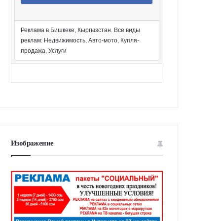
Реклама в Бишкеке, Кыргызстан. Все виды
реклам: Недвижимость, Авто-мото, Купля-
продажа, Услуги
Изображение