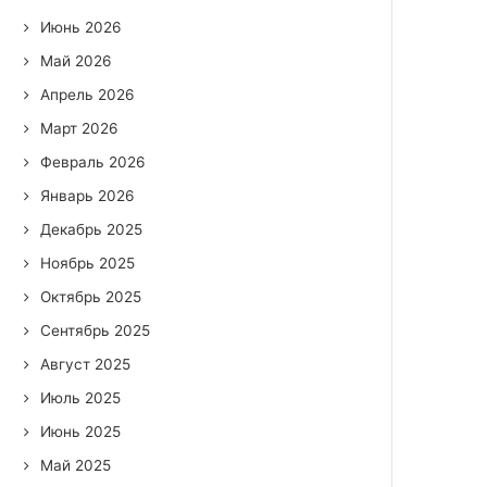
Июнь 2026
Май 2026
Апрель 2026
Март 2026
Февраль 2026
Январь 2026
Декабрь 2025
Ноябрь 2025
Октябрь 2025
Сентябрь 2025
Август 2025
Июль 2025
Июнь 2025
Май 2025