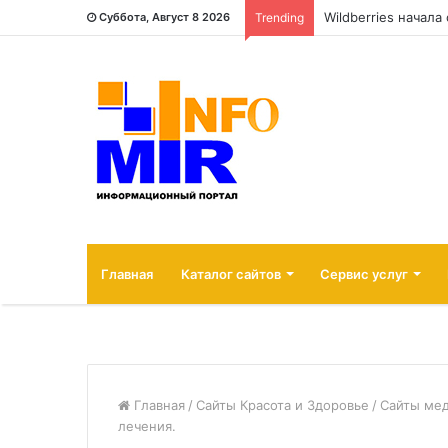
Wildberries начал
Суббота, Август 8 2026
Trending
Главная
Каталог сайтов
Сервис услуг
Главная
/
Сайты Красота и Здоровье
/
Сайты ме
лечения.