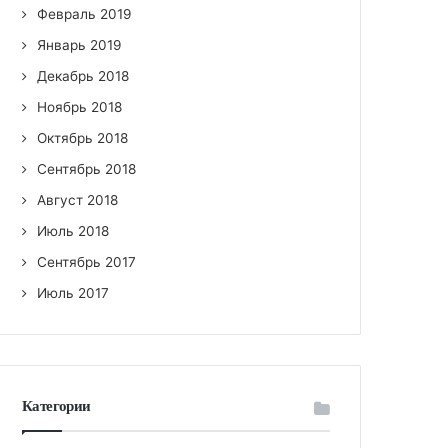
Февраль 2019
Январь 2019
Декабрь 2018
Ноябрь 2018
Октябрь 2018
Сентябрь 2018
Август 2018
Июль 2018
Сентябрь 2017
Июль 2017
Категории