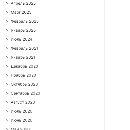
Апрель 2025
Март 2025
Февраль 2025
Январь 2025
Июль 2024
Февраль 2021
Январь 2021
Декабрь 2020
Ноябрь 2020
Октябрь 2020
Сентябрь 2020
Август 2020
Июль 2020
Июнь 2020
Май 2020