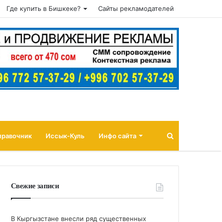
Где купить в Бишкеке?
Сайты рекламодателей
Поиск
правочник
Иссык-Куль
Инфо сайта
Свежие записи
В Кыргызстане внесли ряд существенных