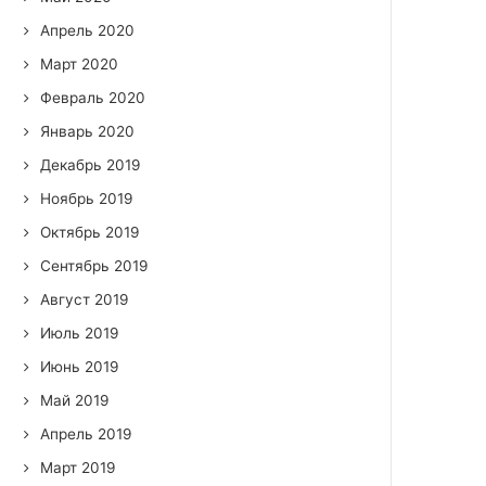
Апрель 2020
Март 2020
Февраль 2020
Январь 2020
Декабрь 2019
Ноябрь 2019
Октябрь 2019
Сентябрь 2019
Август 2019
Июль 2019
Июнь 2019
Май 2019
Апрель 2019
Март 2019