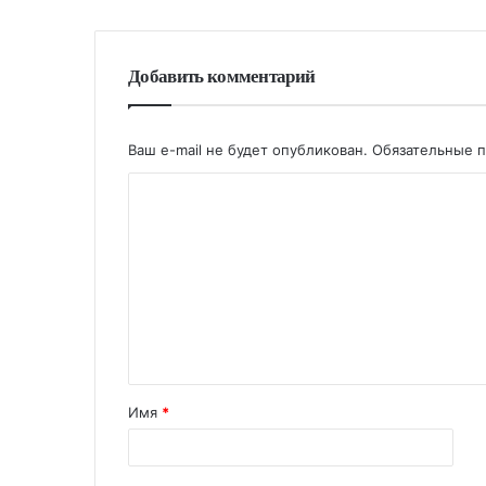
Добавить комментарий
Ваш e-mail не будет опубликован.
Обязательные 
Имя
*