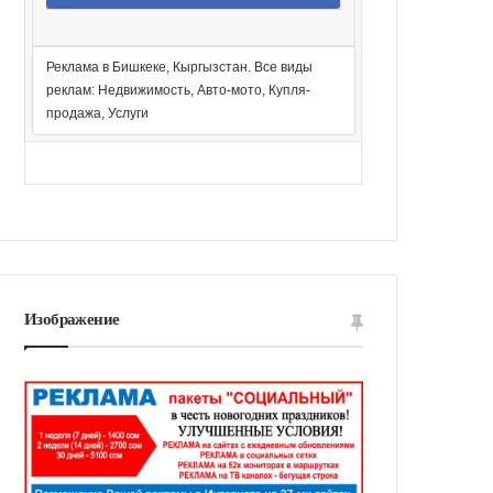
Реклама в Бишкеке, Кыргызстан. Все виды
реклам: Недвижимость, Авто-мото, Купля-
продажа, Услуги
Изображение