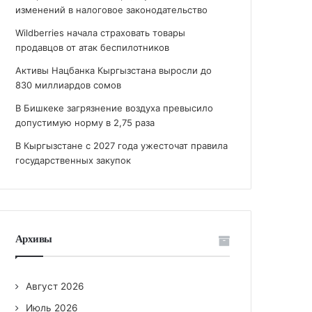
изменений в налоговое законодательство
Wildberries начала страховать товары
продавцов от атак беспилотников
Активы Нацбанка Кыргызстана выросли до
830 миллиардов сомов
В Бишкеке загрязнение воздуха превысило
допустимую норму в 2,75 раза
В Кыргызстане с 2027 года ужесточат правила
государственных закупок
Архивы
Август 2026
Июль 2026