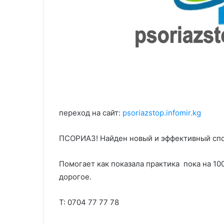
переход на сайт:
psoriazstop.infomir.kg
ПСОРИАЗ! Найден новый и эффективный спо
Помогает как показала практика пока на 10
дорогое.
Т: 0704 77 77 78