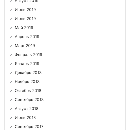
Август 2019
Июль 2019
Июнь 2019
Май 2019
Апрель 2019
Март 2019
Февраль 2019
Январь 2019
Декабрь 2018
Ноябрь 2018
Октябрь 2018
Сентябрь 2018
Август 2018
Июль 2018
Сентябрь 2017