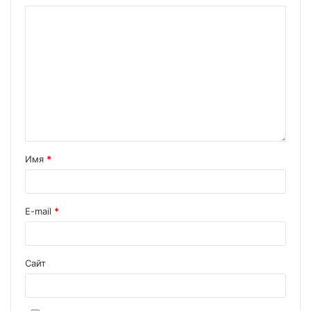
Имя
*
E-mail
*
Сайт