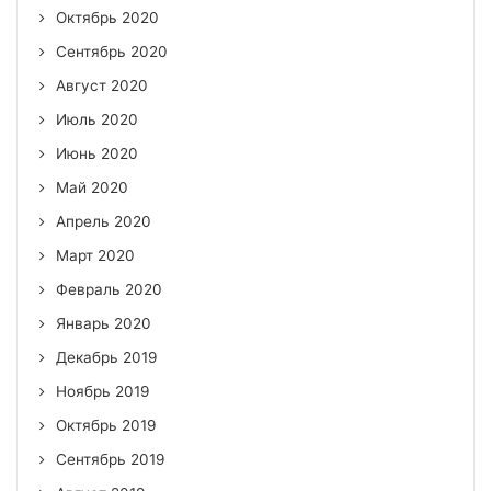
Октябрь 2020
Сентябрь 2020
Август 2020
Июль 2020
Июнь 2020
Май 2020
Апрель 2020
Март 2020
Февраль 2020
Январь 2020
Декабрь 2019
Ноябрь 2019
Октябрь 2019
Сентябрь 2019