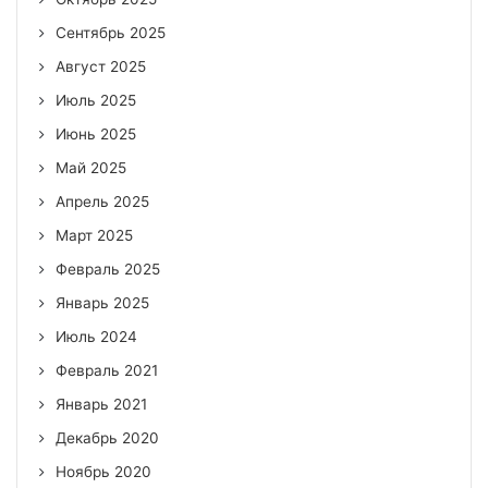
Сентябрь 2025
Август 2025
Июль 2025
Июнь 2025
Май 2025
Апрель 2025
Март 2025
Февраль 2025
Январь 2025
Июль 2024
Февраль 2021
Январь 2021
Декабрь 2020
Ноябрь 2020