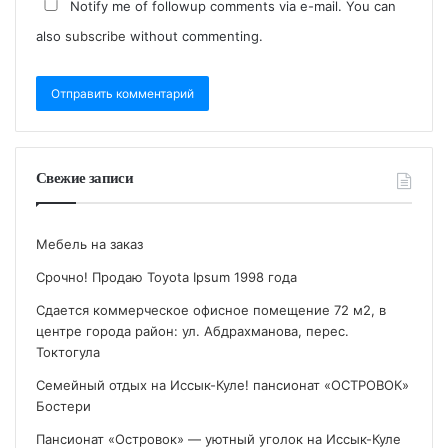
Notify me of followup comments via e-mail. You can
also
subscribe
without commenting.
Свежие записи
Мебель на заказ
Срочно! Продаю Toyota Ipsum 1998 года
Сдается коммерческое офисное помещение 72 м2, в
центре города район: ул. Абдрахманова, перес.
Токтогула
Семейный отдых на Иссык-Куле! пансионат «ОСТРОВОК»
Бостери
Пансионат «Островок» — уютный уголок на Иссык-Куле