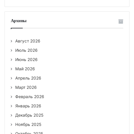
Архивы
Август 2026
Июль 2026
Июнь 2026
Май 2026
Апрель 2026
Март 2026
Февраль 2026
Январь 2026
Декабрь 2025
Ноябрь 2025
Октябрь 2025