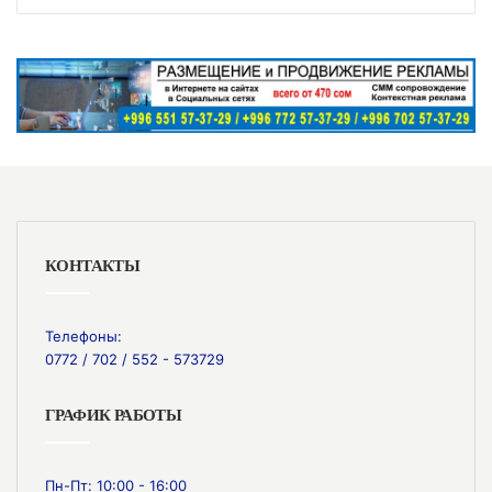
КОНТАКТЫ
Телефоны:
0772 / 702 / 552 - 573729
ГРАФИК РАБОТЫ
Пн-Пт: 10:00 - 16:00