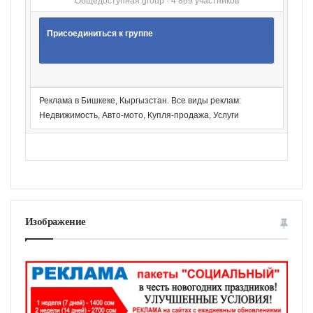
Общедоступная group · 4 869 участников
Присоединиться к группе
Реклама в Бишкеке, Кыргызстан. Все виды реклам:
Недвижимость, Авто-мото, Купля-продажа, Услуги
Изображение