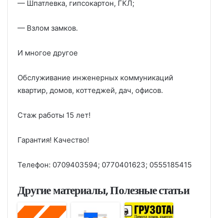
— Шпатлевка, гипсокартон, ГКЛ;
— Взлом замков.
И многое другое
Обслуживание инженерных коммуникаций
квартир, домов, коттеджей, дач, офисов.
Стаж работы 15 лет!
Гарантия! Качество!
Телефон: 0709403594; 0770401623; 0555185415
Другие материалы, Полезные статьи