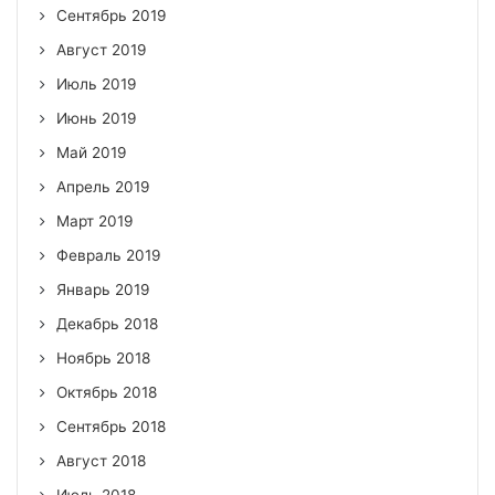
Сентябрь 2019
Август 2019
Июль 2019
Июнь 2019
Май 2019
Апрель 2019
Март 2019
Февраль 2019
Январь 2019
Декабрь 2018
Ноябрь 2018
Октябрь 2018
Сентябрь 2018
Август 2018