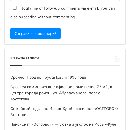
Notify me of followup comments via e-mail. You can
also
subscribe
without commenting.
Свежие записи
Срочно! Продаю Toyota Ipsum 1998 года
Сдается коммерческое офисное помещение 72 м2, в
центре города район: ул. Абдрахманова, перес.
Токтогула
Семейный отдых на Иссык-Куле! пансионат «ОСТРОВОК»
Бостери
Пансионат «Островок» — уютный уголок на Иссык-Куле