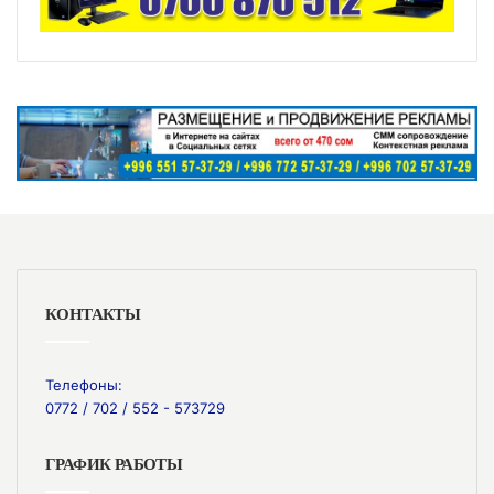
КОНТАКТЫ
Телефоны:
0772 / 702 / 552 - 573729
ГРАФИК РАБОТЫ