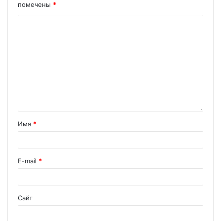
помечены
*
Имя
*
E-mail
*
Сайт