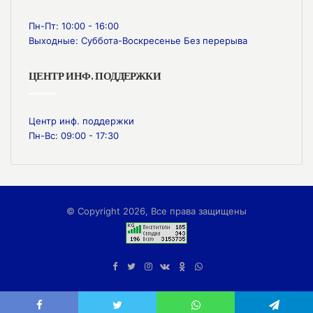
Пн-Пт: 10:00 - 16:00
Выходные: Суббота-Воскресенье Без перерыва
ЦЕНТР ИНФ. ПОДДЕРЖКИ
Центр инф. поддержки
Пн-Вс: 09:00 - 17:30
© Copyright 2026, Все права защищены