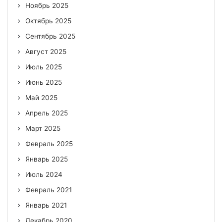
Ноябрь 2025
Октябрь 2025
Сентябрь 2025
Август 2025
Июль 2025
Июнь 2025
Май 2025
Апрель 2025
Март 2025
Февраль 2025
Январь 2025
Июль 2024
Февраль 2021
Январь 2021
Декабрь 2020