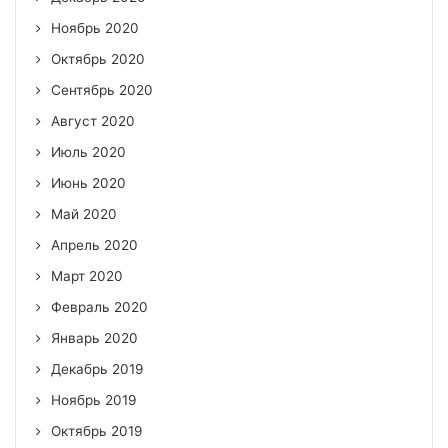
Ноябрь 2020
Октябрь 2020
Сентябрь 2020
Август 2020
Июль 2020
Июнь 2020
Май 2020
Апрель 2020
Март 2020
Февраль 2020
Январь 2020
Декабрь 2019
Ноябрь 2019
Октябрь 2019