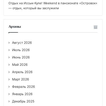
Отдых на Иссык-Куле! Weekend в пансионате «Островок»
— отдых, который вы заслужили
Архивы
Август 2026
Июль 2026
Июнь 2026
Май 2026
Апрель 2026
Март 2026
Февраль 2026
Январь 2026
Декабрь 2025