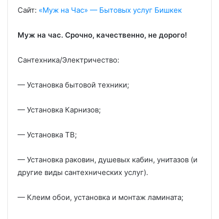
Сайт:
«Муж на Час» — Бытовых услуг Бишкек
Муж на час. Срочно, качественно, не дорого!
Сантехника/Электричество:
— Установка бытовой техники;
— Установка Карнизов;
— Установка ТВ;
— Установка раковин, душевых кабин, унитазов (и
другие виды сантехнических услуг).
— Клеим обои, установка и монтаж ламината;