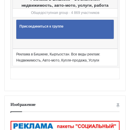
недвижимость, авто-мото, услуги, работа
Общедоступная group · 4 869 участников
Присоединиться к группе
Реклама в Бишкеке, Кыргызстан. Все виды реклам:
Недвижимость, Авто-мото, Купля-продажа, Услуги
Изображение