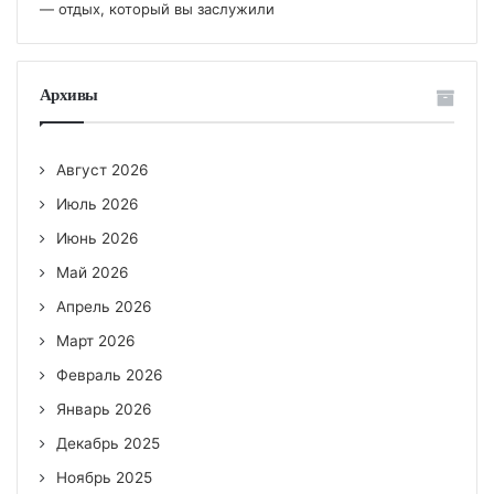
— отдых, который вы заслужили
Архивы
Август 2026
Июль 2026
Июнь 2026
Май 2026
Апрель 2026
Март 2026
Февраль 2026
Январь 2026
Декабрь 2025
Ноябрь 2025