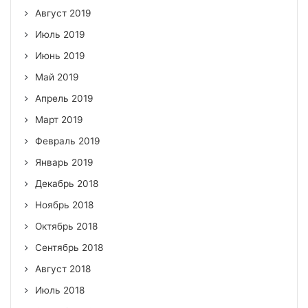
Август 2019
Июль 2019
Июнь 2019
Май 2019
Апрель 2019
Март 2019
Февраль 2019
Январь 2019
Декабрь 2018
Ноябрь 2018
Октябрь 2018
Сентябрь 2018
Август 2018
Июль 2018