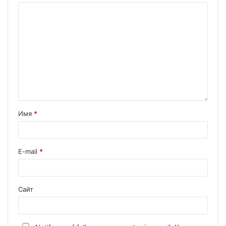
Имя
*
E-mail
*
Сайт