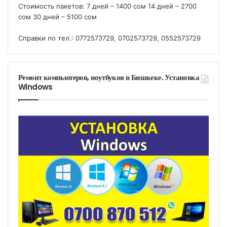
Стоимость пакетов: 7 дней – 1400 сом 14 дней – 2700
сом 30 дней – 5100 сом
Справки по тел.: 0772573729, 0702573729, 0552573729
Ремонт компьютеров, ноутбуков в Бишкеке. Установка
Windows