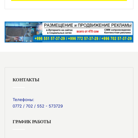
КОНТАКТЫ
Телефоны:
0772 / 702 / 552 - 573729
ГРАФИК РАБОТЫ