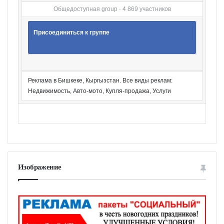
Общедоступная group · 4 869 участников
Присоединиться к группе
Реклама в Бишкеке, Кыргызстан. Все виды реклам:
Недвижимость, Авто-мото, Купля-продажа, Услуги
Изображение