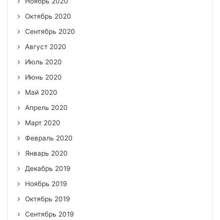
Ноябрь 2020
Октябрь 2020
Сентябрь 2020
Август 2020
Июль 2020
Июнь 2020
Май 2020
Апрель 2020
Март 2020
Февраль 2020
Январь 2020
Декабрь 2019
Ноябрь 2019
Октябрь 2019
Сентябрь 2019