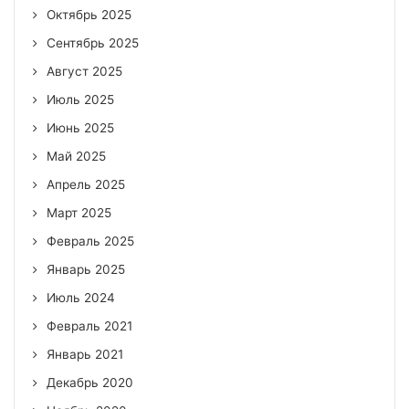
Октябрь 2025
Сентябрь 2025
Август 2025
Июль 2025
Июнь 2025
Май 2025
Апрель 2025
Март 2025
Февраль 2025
Январь 2025
Июль 2024
Февраль 2021
Январь 2021
Декабрь 2020