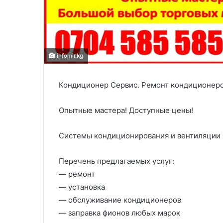
infomir.kg
Кондиционер Сервис. Ремонт кондиционер
Опытные мастера! Доступные цены!
Системы кондиционирования и вентиляции
Перечень предлагаемых услуг:
— ремонт
— установка
— обслуживание кондиционеров
— заправка фионов любых марок