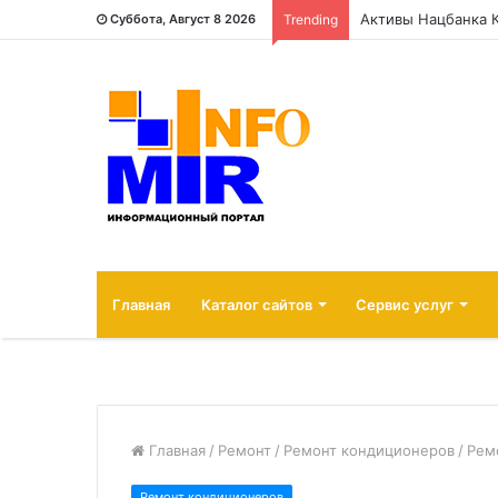
Активы Нацбанка 
Суббота, Август 8 2026
Trending
Главная
Каталог сайтов
Сервис услуг
Главная
/
Ремонт
/
Ремонт кондиционеров
/
Рем
Ремонт кондиционеров