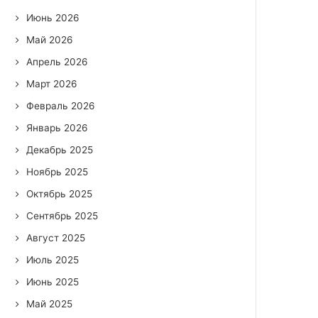
Июнь 2026
Май 2026
Апрель 2026
Март 2026
Февраль 2026
Январь 2026
Декабрь 2025
Ноябрь 2025
Октябрь 2025
Сентябрь 2025
Август 2025
Июль 2025
Июнь 2025
Май 2025