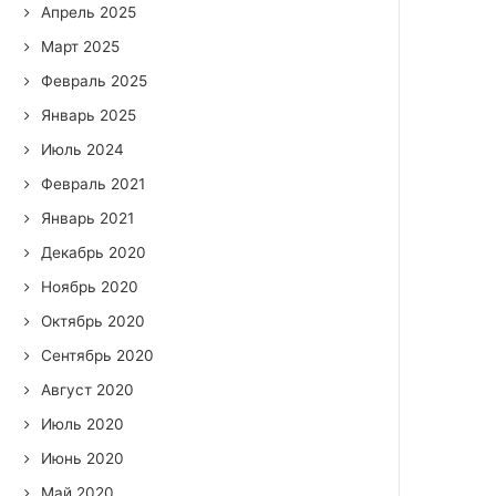
Апрель 2025
Март 2025
Февраль 2025
Январь 2025
Июль 2024
Февраль 2021
Январь 2021
Декабрь 2020
Ноябрь 2020
Октябрь 2020
Сентябрь 2020
Август 2020
Июль 2020
Июнь 2020
Май 2020