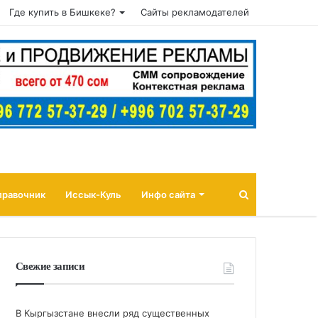
Где купить в Бишкеке?
Сайты рекламодателей
Поиск
правочник
Иссык-Куль
Инфо сайта
Свежие записи
В Кыргызстане внесли ряд существенных