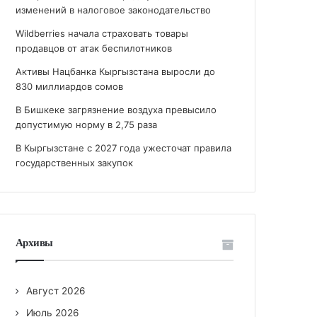
изменений в налоговое законодательство
Wildberries начала страховать товары
продавцов от атак беспилотников
Активы Нацбанка Кыргызстана выросли до
830 миллиардов сомов
В Бишкеке загрязнение воздуха превысило
допустимую норму в 2,75 раза
В Кыргызстане с 2027 года ужесточат правила
государственных закупок
Архивы
Август 2026
Июль 2026