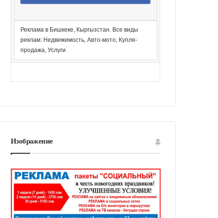
Реклама в Бишкеке, Кыргызстан. Все виды
реклам: Недвижимость, Авто-мото, Купля-
продажа, Услуги
Изображение