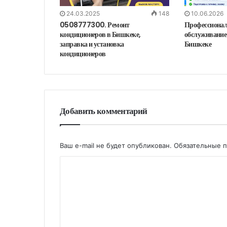
24.03.2025
148
10.06.2026
0508777300. Ремонт
Профессионал
кондиционеров в Бишкеке,
обслуживание
заправка и установка
Бишкеке
кондиционеров
Добавить комментарий
Ваш e-mail не будет опубликован.
Обязательные 