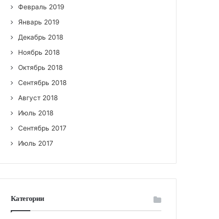
Февраль 2019
Январь 2019
Декабрь 2018
Ноябрь 2018
Октябрь 2018
Сентябрь 2018
Август 2018
Июль 2018
Сентябрь 2017
Июль 2017
Категории