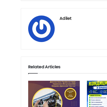
+
Adilet
Related Articles