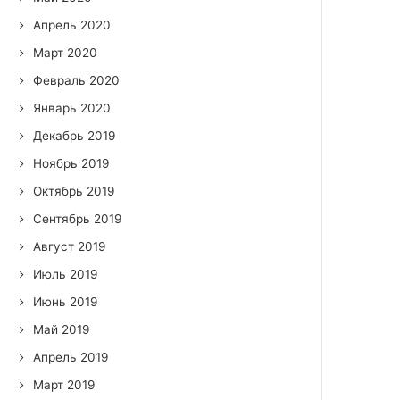
Апрель 2020
Март 2020
Февраль 2020
Январь 2020
Декабрь 2019
Ноябрь 2019
Октябрь 2019
Сентябрь 2019
Август 2019
Июль 2019
Июнь 2019
Май 2019
Апрель 2019
Март 2019