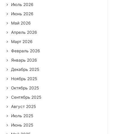
Июль 2026
Июнь 2026
Май 2026
Апрель 2026
Март 2026
Февраль 2026
Январь 2026
Декабрь 2025
Ноябрь 2025
Октябрь 2025
Сентябрь 2025
Август 2025
Июль 2025
Июнь 2025