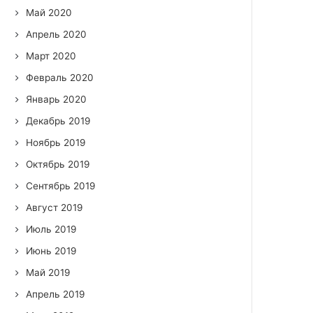
Май 2020
Апрель 2020
Март 2020
Февраль 2020
Январь 2020
Декабрь 2019
Ноябрь 2019
Октябрь 2019
Сентябрь 2019
Август 2019
Июль 2019
Июнь 2019
Май 2019
Апрель 2019