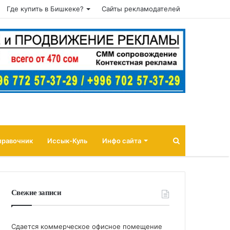
Где купить в Бишкеке?
Сайты рекламодателей
Поиск
правочник
Иссык-Куль
Инфо сайта
Свежие записи
Сдается коммерческое офисное помещение