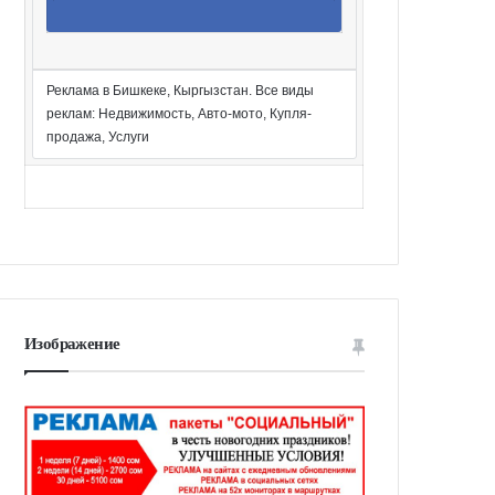
Реклама в Бишкеке, Кыргызстан. Все виды
реклам: Недвижимость, Авто-мото, Купля-
продажа, Услуги
Изображение