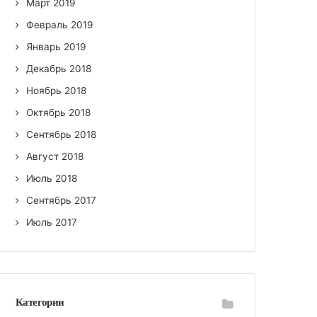
Март 2019
Февраль 2019
Январь 2019
Декабрь 2018
Ноябрь 2018
Октябрь 2018
Сентябрь 2018
Август 2018
Июль 2018
Сентябрь 2017
Июль 2017
Категории