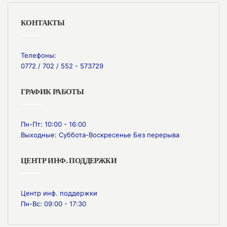
КОНТАКТЫ
Телефоны:
0772 / 702 / 552 - 573729
ГРАФИК РАБОТЫ
Пн-Пт: 10:00 - 16:00
Выходные: Суббота-Воскресенье Без перерыва
ЦЕНТР ИНФ. ПОДДЕРЖКИ
Центр инф. поддержки
Пн-Вс: 09:00 - 17:30