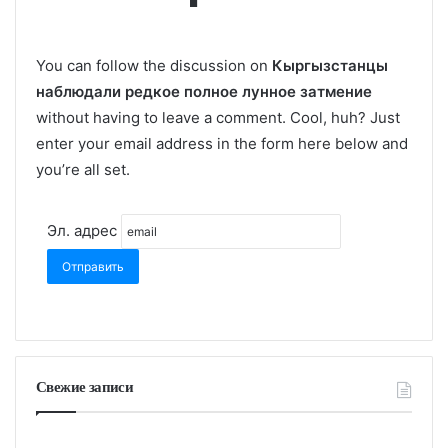
You can follow the discussion on
Кыргызстанцы
наблюдали редкое полное лунное затмение
without having to leave a comment. Cool, huh? Just
enter your email address in the form here below and
you’re all set.
Эл. адрес
Свежие записи