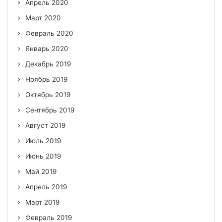
Апрель 2020
Март 2020
Февраль 2020
Январь 2020
Декабрь 2019
Ноябрь 2019
Октябрь 2019
Сентябрь 2019
Август 2019
Июль 2019
Июнь 2019
Май 2019
Апрель 2019
Март 2019
Февраль 2019