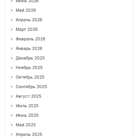
Июнь 2026
Май 2026
Апрель 2026
Март 2026
Февраль 2026
Январь 2026
Декабрь 2025
Ноябрь 2025
Октябрь 2025
Сентябрь 2025
Август 2025
Июль 2025
Июнь 2025
Май 2025
Апрель 2025