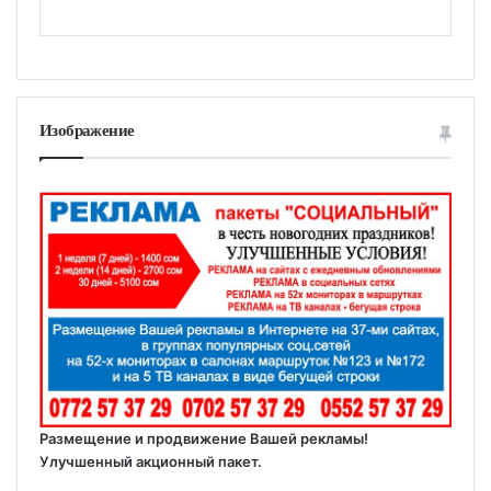
Изображение
Размещение и продвижение Вашей рекламы!
Улучшенный акционный пакет.