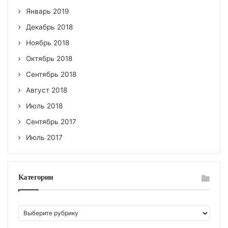
Январь 2019
Декабрь 2018
Ноябрь 2018
Октябрь 2018
Сентябрь 2018
Август 2018
Июль 2018
Сентябрь 2017
Июль 2017
Категории
К
а