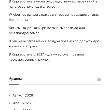
В Кыргызстане внесли ряд существенных изменений в
налоговое законодательство
Wildberries начала страховать товары продавцов от атак
беспилотников
Активы Нацбанка Кыргызстана выросли до 830
миллиардов сомов
В Бишкеке загрязнение воздуха превысило допустимую
норму в 2,75 раза
В Кыргызстане с 2027 года ужесточат правила
государственных закупок
Архивы
Август 2026
Июль 2026