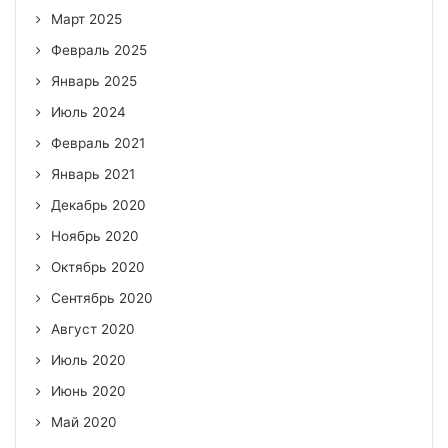
Март 2025
Февраль 2025
Январь 2025
Июль 2024
Февраль 2021
Январь 2021
Декабрь 2020
Ноябрь 2020
Октябрь 2020
Сентябрь 2020
Август 2020
Июль 2020
Июнь 2020
Май 2020